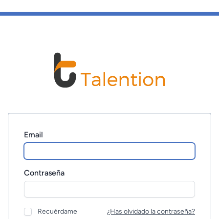
Email
Contraseña
Recuérdame
¿Has olvidado la contraseña?