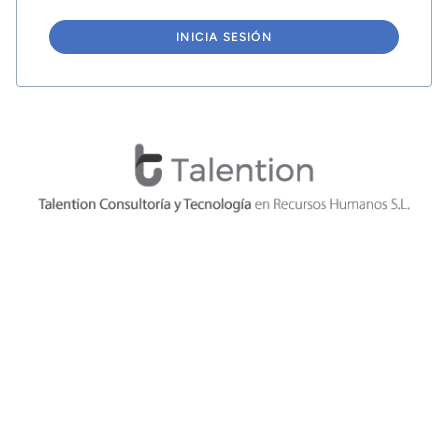
INICIA SESIÓN