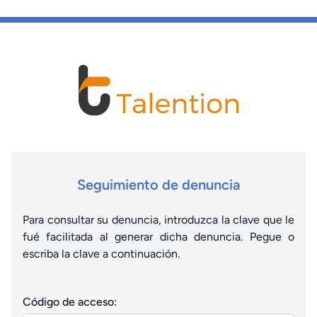
Seguimiento de denuncia
Para consultar su denuncia, introduzca la clave que le
fué facilitada al generar dicha denuncia. Pegue o
escriba la clave a continuación.
Código de acceso: