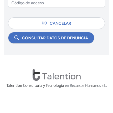
CANCELAR
CONSULTAR DATOS DE DENUNCIA